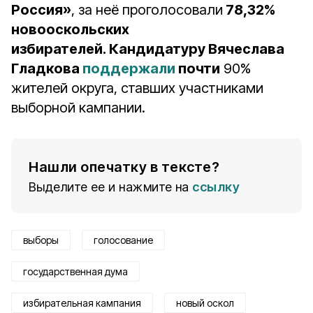
Россия»
, за неё проголосовали
78,32%
новооскольских
избирателей. Кандидатуру Вячеслава
Гладкова
поддержали
почти
90%
жителей округа, ставших участниками
выборной кампании.
Нашли опечатку в тексте?
Выделите ее и нажмите на
ссылку
выборы
голосование
государственная дума
избирательная кампания
новый оскол