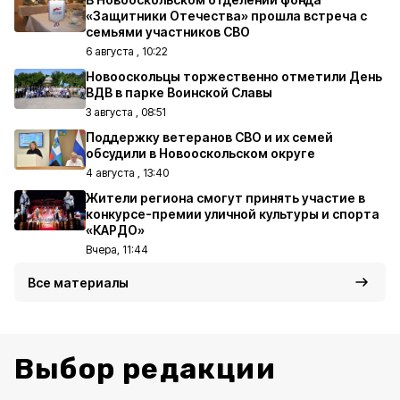
«Защитники Отечества» прошла встреча с
семьями участников СВО
6 августа , 10:22
Новооскольцы торжественно отметили День
ВДВ в парке Воинской Славы
3 августа , 08:51
Поддержку ветеранов СВО и их семей
обсудили в Новооскольском округе
4 августа , 13:40
Жители региона смогут принять участие в
конкурсе-премии уличной культуры и спорта
«КАРДО»
Вчера, 11:44
Все материалы
Выбор редакции