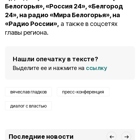
Белогорья», «Россия 24», «Белгород
24», на радио «Мира Белогорья», на
«Радио России»,
а также в соцсетях
главы региона.
Нашли опечатку в тексте?
Выделите ее и нажмите на
ссылку
вячеслав гладков
пресс-конференция
диалог с властью
Последние новости