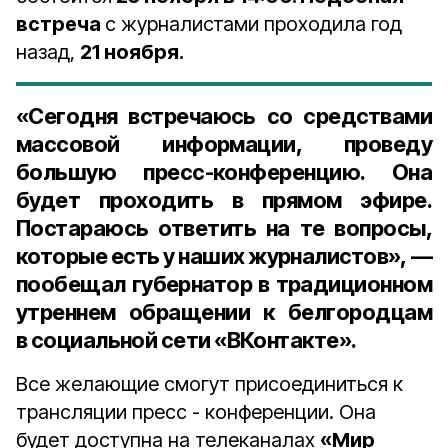
встреча
с журналистами проходила год
назад,
21 ноября.
«Сегодня встречаюсь со средствами
массовой информации, проведу
большую пресс-конференцию. Она
будет проходить в прямом эфире.
Постараюсь ответить на те вопросы,
которые есть у наших журналистов», —
пообещал губернатор в традиционном
утреннем обращении к белгородцам
в социальной сети «ВКонтакте».
Все желающие смогут присоединиться к
трансляции пресс - конференции. Она
будет доступна на телеканалах
«Мир