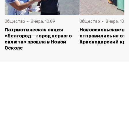
Общество
Вчера, 10:09
Общество
Вчера, 10:0
Патриотическая акция
Новооскольские ш
«Белгород — город первого
отправились на отд
салюта» прошла в Новом
Краснодарский кра
Осколе