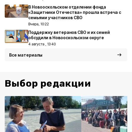
В Новооскольском отделении фонда
«Защитники Отечества» прошла встреча с
семьями участников СВО
Вчера, 10:22
Поддержку ветеранов СВО и их семей
обсудили в Новооскольском округе
4 августа , 13:40
Все материалы
Выбор редакции