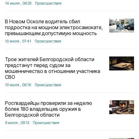
14 июля , 08:33
Происшествия
В Новом Осколе водитель сбил
подростка на мощном электросамокате,
превышающем допустимую мощность
10 июля , 07:41
Происшествия
Трое жителей Белгородской области
предстанут перед судом за
мошенничество в отношении участника
СВО
10 июля , 06:16
Происшествия
Росгвардейцы проверили за неделю
более 180 владельцев оружия в
Белгородской области
9 июля , 09:13
Происшествия