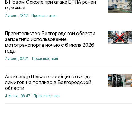
В Новом Осколе при атаке БПЛА ранен
мужчина
7 июля , 13:12
Происшествия
Правительство Белгородской области
запретило использование
мототранспорта ночью с 6 июля 2026
года
7 июля , 07:21
Происшествия
Александр Шуваев сообщил о вводе
лимитов на топливо в Белгородской
области
4 июля , 08:47
Происшествия