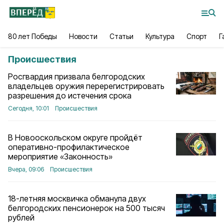
80 лет Победы
Новости
Статьи
Культура
Спорт
Г
Происшествия
Росгвардия призвала белгородских
владельцев оружия перерегистрировать
разрешения до истечения срока
Сегодня, 10:01
Происшествия
В Новооскольском округе пройдёт
оперативно-профилактическое
мероприятие «Законность»
Вчера, 09:06
Происшествия
18-летняя москвичка обманула двух
белгородских пенсионерок на 500 тысяч
рублей