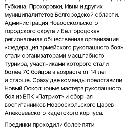
Губкина, Прохоровки, Ивни и других
муниципалитетов Белгородской области.
Администрация Новооскольского
городского округа и Белгородская
региональная общественная организация
«Федерация армейского рукопашного боя»
стали организаторами масштабного
турнира, участниками которого стали
более 70 бойцов в возрасте от 14 лет
и старше. Сразу две команды представили
Новый Оскол: юные мастера рукопашного
боя из ВПК «Патриот» и сборная
воспитанников Новооскольского Царёв —
Алексеевского кадетского корпуса.
Поединки проходили более пяти