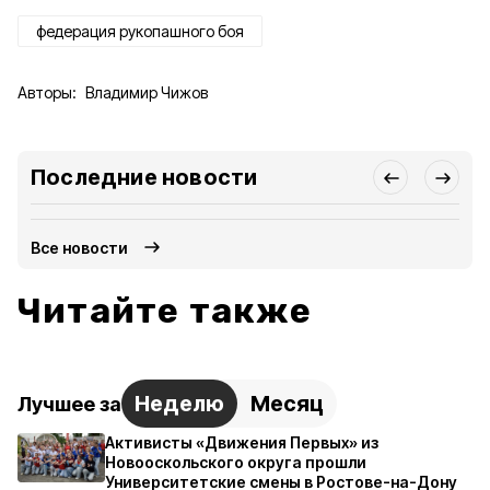
федерация рукопашного боя
Авторы:
Владимир Чижов
Последние новости
Все новости
Читайте также
Неделю
Месяц
Лучшее за
Активисты «Движения Первых» из
Новооскольского округа прошли
Университетские смены в Ростове-на-Дону