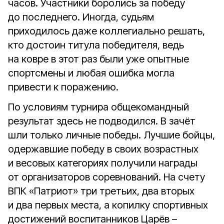
часов. Участники боролись за победу
до последнего. Иногда, судьям
приходилось даже коллегиально решать,
кто достоин титула победителя, ведь
на ковре в этот раз были уже опытные
спортсмены и любая ошибка могла
привести к поражению.
По условиям турнира общекомандный
результат здесь не подводился. В зачёт
шли только личные победы. Лучшие бойцы,
одержавшие победу в своих возрастных
и весовых категориях получили награды
от организаторов соревнований. На счету
ВПК «Патриот» три третьих, два вторых
и два первых места, а копилку спортивных
достижений воспитанников Царёв –