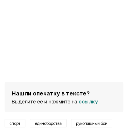
Нашли опечатку в тексте?
Выделите ее и нажмите на
ссылку
спорт
единоборства
рукопашный бой