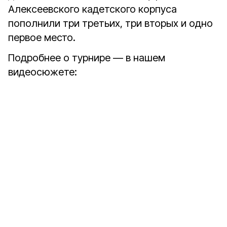
Алексеевского кадетского корпуса
пополнили три третьих, три вторых и одно
первое место.
Подробнее о турнире — в нашем
видеосюжете: