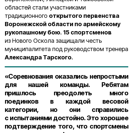
областей стали участниками
традиционного
открытого первенства
Воронежской области по армейскому
рукопашному бою
.
15 спортсменов
из Нового Оскола защищали честь
муниципалитета под руководством тренера
Александра Тарского
.
«Соревнования оказались непростыми
для нашей команды. Ребятам
пришлось преодолеть много
поединков в каждой весовой
категории, но они справились
с испытаниями достойно. Это хорошее
подтверждение того, что спортсмены