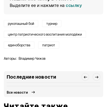
Выделите ее и нажмите на
ссылку
рукопашный бой
турнир
центр патриотического воспитания молодёжи
единоборства
патриот
Авторы:
Владимир Чижов
Последние новости
Все новости
Читайте также