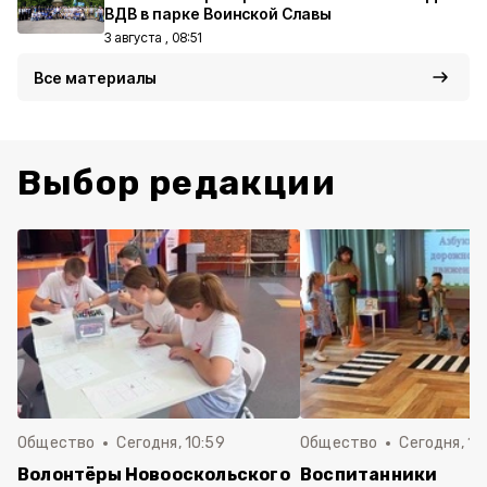
ВДВ в парке Воинской Славы
3 августа , 08:51
Все материалы
Выбор редакции
Общество
Сегодня, 10:59
Общество
Сегодня, 10
Волонтёры Новооскольского
Воспитанники