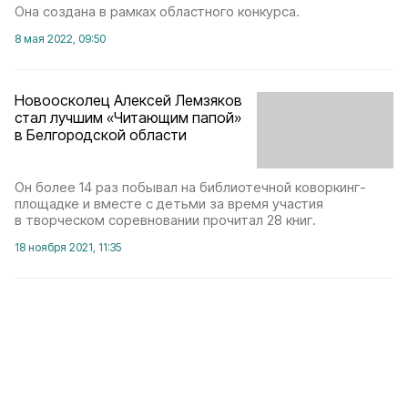
Она создана в рамках областного конкурса.
8 мая 2022, 09:50
Новоосколец Алексей Лемзяков
стал лучшим «Читающим папой»
в Белгородской области
Он более 14 раз побывал на библиотечной коворкинг-
площадке и вместе с детьми за время участия
в творческом соревновании прочитал 28 книг.
18 ноября 2021, 11:35