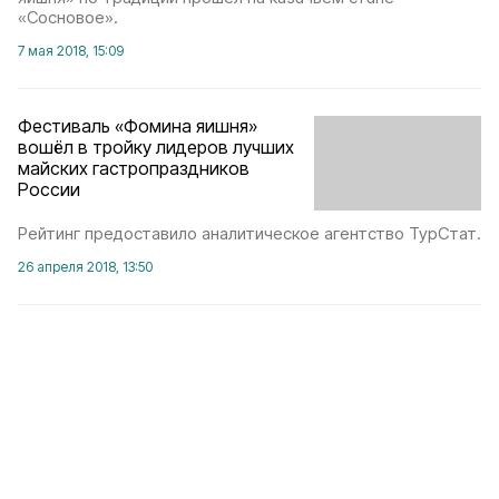
«Сосновое».
7 мая 2018, 15:09
Фестиваль «Фомина яишня»
вошёл в тройку лидеров лучших
майских гастропраздников
России
Рейтинг предоставило аналитическое агентство ТурСтат.
26 апреля 2018, 13:50