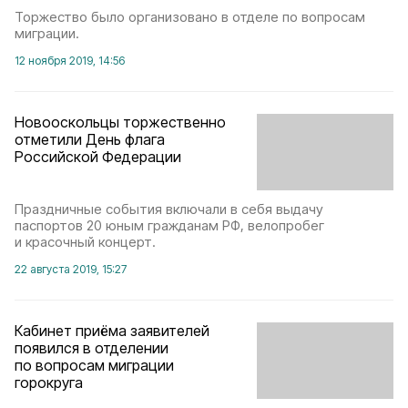
Торжество было организовано в отделе по вопросам
миграции.
12 ноября 2019, 14:56
Новооскольцы торжественно
отметили День флага
Российской Федерации
Праздничные события включали в себя выдачу
паспортов 20 юным гражданам РФ, велопробег
и красочный концерт.
22 августа 2019, 15:27
Кабинет приёма заявителей
появился в отделении
по вопросам миграции
горокруга