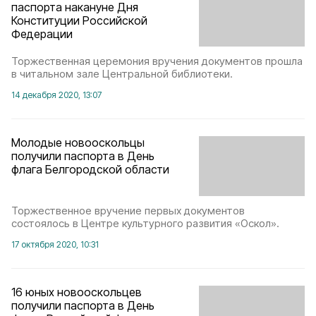
паспорта накануне Дня
Конституции Российской
Федерации
Торжественная церемония вручения документов прошла
в читальном зале Центральной библиотеки.
14 декабря 2020, 13:07
Молодые новооскольцы
получили паспорта в День
флага Белгородской области
Торжественное вручение первых документов
состоялось в Центре культурного развития «Оскол».
17 октября 2020, 10:31
16 юных новооскольцев
получили паспорта в День