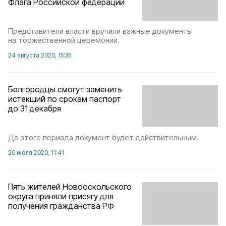
Флага Российской федерации
Представители власти вручили важные документы
на торжественной церемонии.
24 августа 2020, 15:35
Белгородцы смогут заменить
истекший по срокам паспорт
до 31 декабря
До этого периода документ будет действительным.
20 июля 2020, 11:41
Пять жителей Новооскольского
округа приняли присягу для
получения гражданства РФ