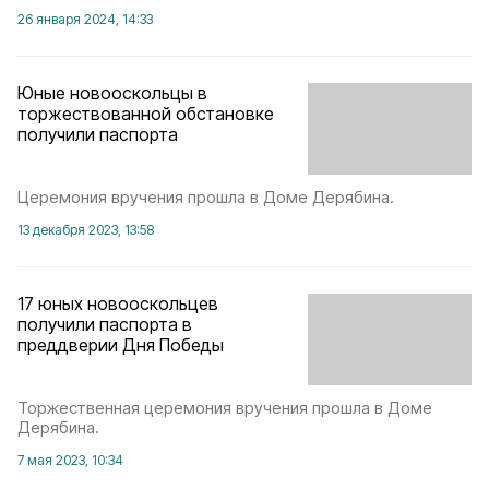
26 января 2024, 14:33
Юные новооскольцы в
торжествованной обстановке
получили паспорта
Церемония вручения прошла в Доме Дерябина.
13 декабря 2023, 13:58
17 юных новооскольцев
получили паспорта в
преддверии Дня Победы
Торжественная церемония вручения прошла в Доме
Дерябина.
7 мая 2023, 10:34