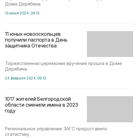
Дома Дерябина.
13 июня 2024, 09:13
11 юных новооскольцев
получили паспорта в День
защитника Отечества
Торжественная церемония вручения прошла в Доме
Дерябина.
24 февраля 2024, 09:13
1017 жителей Белгородской
области сменили имена в 2023
году
Региональное управление ЗАГС предоставило
статистику.