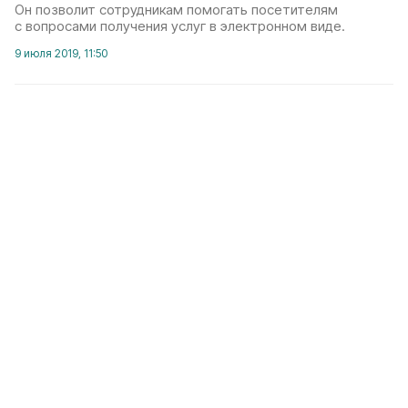
Он позволит сотрудникам помогать посетителям
с вопросами получения услуг в электронном виде.
9 июля 2019, 11:50