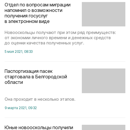
Отдел по вопросам миграции
напомнил о возможности
получения госуслуг
в электронном виде
Новооскольцы получают при этом ряд преимуществ:
от экономии личного времени и денежных средств
до оценки качества полученных услуг.
5 мая 2021, 08:33
Паспортизация пасек
стартовала в Белгородской
области
Она проходит в несколько этапов.
9 марта 2021, 09:32
Юные новооскольцы получили