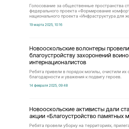
Голосование за общественные пространства ст
федерального проекта «Формирование комфор
национального проекта «Инфраструктура для ж
19 марта 2025, 10:16
Новооскольские волонтеры провели
благоустройству захоронений воино
интернационалистов
Ребята привели в порядок могилы, очистили их о
благодарности и уважения к подвигу героев.
14 февраля 2025, 09:48
Новооскольские активисты дали ст
акции «Благоустройство памятных 
Ребята провели уборку на территориях, приле