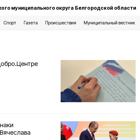
ого муниципального округа Белгородской области
Спорт
Газета
Происшествия
Муниципальный вестник
Добро.Центре
наки
 Вячеслава