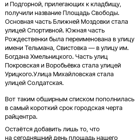
и Подгорной, прилегающих к кладбищу,
получили название Площадь Свободы.
Основная часть Ближней Моздовки стала
улицей Спортивной. Южная часть
Рождественки была переименована в улицу
имени Тельмана, Свистовка — в улицу им.
Богдана Хмельницкого. Часть улиц
Покровская и Воробьёвка стала улицей
Урицкого.Улица Михайловская стала
улицей Солдатская.
Вот таким обширным списком пополнилась
в самый короткий срок городская черта
райцентра.
Остаётся добавить лишь то, что
на сегодняшний день площадь нашего