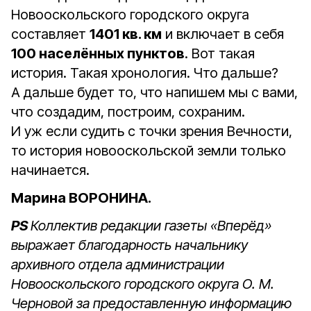
Новооскольского городского округа
составляет
1401 кв. км
и включает в себя
100 населённых пунктов
. Вот такая
история. Такая хронология. Что дальше?
А дальше будет то, что напишем мы с вами,
что создадим, построим, сохраним.
И уж если судить с точки зрения Вечности,
то история новооскольской земли только
начинается.
Марина ВОРОНИНА.
PS
Коллектив редакции газеты «Вперёд»
выражает благодарность начальнику
архивного отдела администрации
Новооскольского городского округа О. М.
Черновой за предоставленную информацию