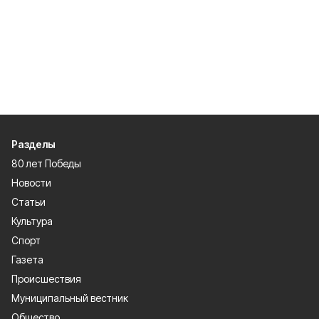
Разделы
80 лет Победы
Новости
Статьи
Культура
Спорт
Газета
Происшествия
Муниципальный вестник
Общество