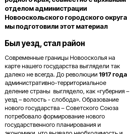
отделом администрации
Новооскольского городского округа
мы подготовили этот материал
Был уезд, стал район
Современные границы Новоосколья на
карте нашего государства выглядели так
далеко не всегда. До революции
1917 года
административно-территориальное
деление страны выглядело, как «губерния –
уезд – волость - слобода». Образование
нового государства – Советского Союза
потребовало формирование нового
государственного планирования и
экономики, что вызвало необходимость и