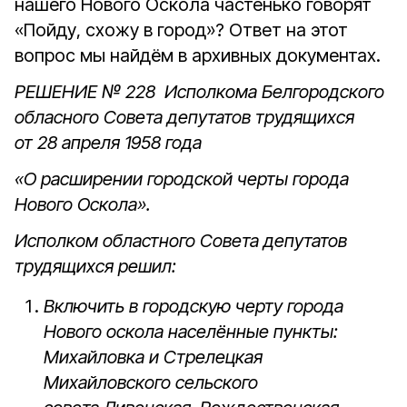
нашего Нового Оскола частенько говорят
«Пойду, схожу в город»? Ответ на этот
вопрос мы найдём в архивных документах.
РЕШЕНИЕ № 228 Исполкома Белгородского
обласного Совета депутатов трудящихся
от 28 апреля 1958 года
«О расширении городской черты города
Нового Оскола».
Исполком областного Совета депутатов
трудящихся решил:
Включить в городскую черту города
Нового оскола населённые пункты:
Михайловка и Стрелецкая
Михайловского сельского