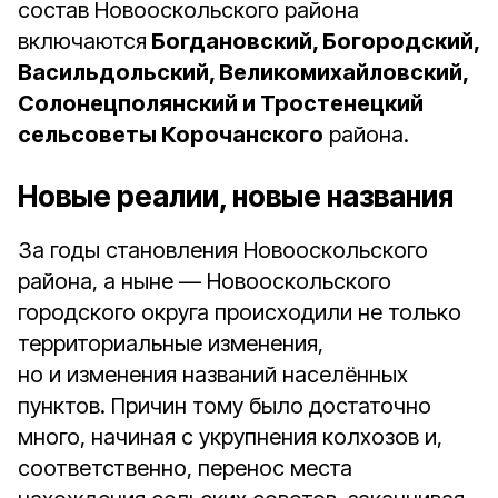
состав Новооскольского района
включаются
Богдановский, Богородский,
Васильдольский, Великомихайловский,
Солонецполянский и Тростенецкий
сельсоветы Корочанского
района.
Новые реалии, новые названия
За годы становления Новооскольского
района, а ныне — Новооскольского
городского округа происходили не только
территориальные изменения,
но и изменения названий населённых
пунктов. Причин тому было достаточно
много, начиная с укрупнения колхозов и,
соответственно, перенос места