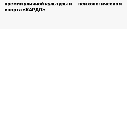
премии уличной культуры и
психологическом т
спорта «КАРДО»