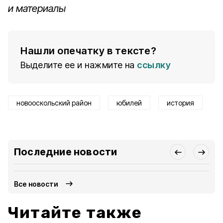
и материалы
Нашли опечатку в тексте?
Выделите ее и нажмите на
ссылку
новооскольский район
юбилей
история
Последние новости
Все новости
Читайте также