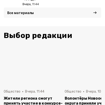
Вчера, 11:44
Все материалы
Выбор редакции
Общество
Вчера, 11:44
Общество
Вчера, 10:5
Жители региона смогут
Волонтёры Новооск
принять участие в конкурсе-
округа приняли уча