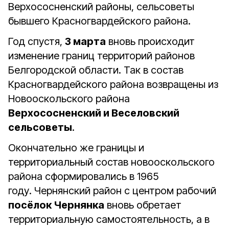
Верхососненский районы, сельсоветы
бывшего Красногвардейского района.
Год спустя,
3 марта
вновь происходит
изменение границ территорий районов
Белгородской области. Так в состав
Красногвардейского района возвращены из
Новооскольского района
Верхососненский и Веселовский
сельсоветы
.
Окончательно же границы и
территориальный состав новооскольского
района сформировались в 1965
году. Чернянский район с центром рабочий
посёлок Чернянка
вновь обретает
территориальную самостоятельность, а в