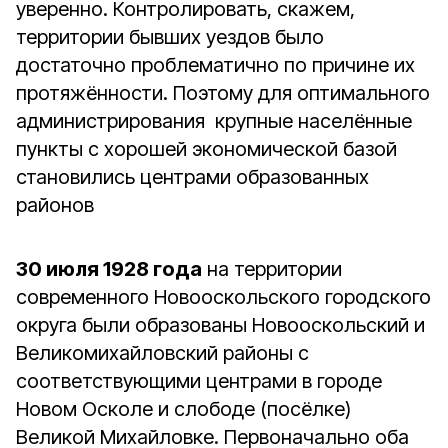
уверенно. Контролировать, скажем,
территории бывших уездов было
достаточно проблематично по причине их
протяжённости. Поэтому для оптимального
администрирования крупные населённые
пункты с хорошей экономической базой
становились центрами образованных
районов
30 июля 1928 года
на территории
современного Новооскольского городского
округа были образованы Новооскольский и
Великомихайловский районы с
соответствующими центрами в городе
Новом Осколе и слободе (посёлке)
Великой Михайловке. Первоначально оба