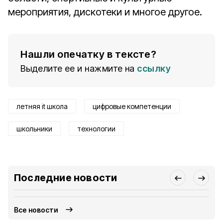
мероприятия, дискотеки и многое другое.
Нашли опечатку в тексте?
Выделите ее и нажмите на
ссылку
летняя it школа
цифровые компетенции
школьники
технологии
Последние новости
Все новости