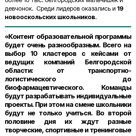
более 10 тыс. белгородских мальчишек и
девчонок. Среди лидеров оказались и
19
новооскольских школьников
.
«Контент образовательной программы
будет очень разнообразным. Всего на
выбор 10 кластеров с кейсами от
ведущих компаний Белгородской
области: от транспортно-
логистического до
биофармацевтического. Команды
будут разрабатывать индивидуальные
проекты. При этом на смене школьники
будут не только учиться. Во второй
половине дня их ждут разные
творческие, спортивные и тренинговые