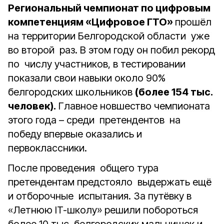
Региональный чемпионат по цифровым
компетенциям «Цифровое ГТО»
прошёл
на территории Белгородской области уже
во второй раз. В этом году он побил рекорд
по числу участников, в тестировании
показали свои навыки около 90%
белгородских школьников
(более 154 тыс.
человек).
Главное новшество чемпионата
этого года – среди претендентов на
победу впервые оказались и
первоклассники.
После проведения общего тура
претендентам предстояло выдержать ещё
и отборочные испытания. За путёвку в
«Летнюю IT-школу» решили побороться