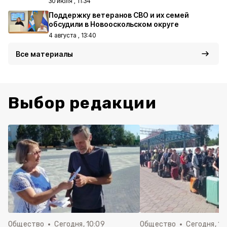
30 июля , 11:34
Поддержку ветеранов СВО и их семей
обсудили в Новооскольском округе
4 августа , 13:40
Все материалы
Выбор редакции
Общество
Сегодня, 10:09
Общество
Сегодня, 10