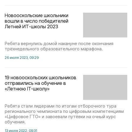
Новооскольские школьники
вошли в число победителей
Летней ИТ-школы 2023
Ребята вернулись домой накануне после окончания
трёхнедельного образовательного марафона.
26 июля 2023, 09:29
19 новооскольских школьников
отправились на обучение в
«Летнюю IT-школу»
Ребята стали лидерами по итогам отборочного тура
регионального чемпионата по цифровым компетенциям
«Цифровое ГТО» и завоевали путёвки на очный курс
обучения.
13 июля 2022, 09:31