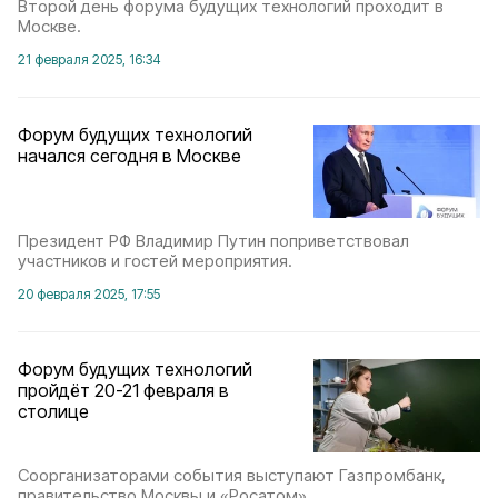
Второй день форума будущих технологий проходит в
Москве.
21 февраля 2025, 16:34
Форум будущих технологий
начался сегодня в Москве
Президент РФ Владимир Путин поприветствовал
участников и гостей мероприятия.
20 февраля 2025, 17:55
Форум будущих технологий
пройдёт 20-21 февраля в
столице
Соорганизаторами события выступают Газпромбанк,
правительство Москвы и «Росатом».