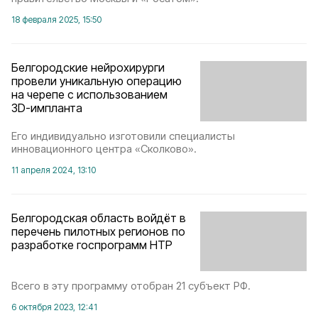
18 февраля 2025, 15:50
Белгородские нейрохирурги
провели уникальную операцию
на черепе с использованием
3D-импланта
Его индивидуально изготовили специалисты
инновационного центра «Сколково».
11 апреля 2024, 13:10
Белгородская область войдёт в
перечень пилотных регионов по
разработке госпрограмм НТР
Всего в эту программу отобран 21 субъект РФ.
6 октября 2023, 12:41