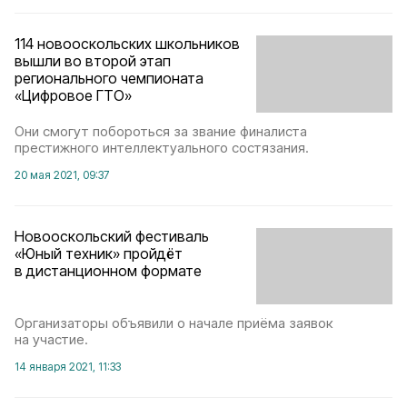
114 новооскольских школьников
вышли во второй этап
регионального чемпионата
«Цифровое ГТО»
Они смогут побороться за звание финалиста
престижного интеллектуального состязания.
20 мая 2021, 09:37
Новооскольский фестиваль
«Юный техник» пройдёт
в дистанционном формате
Организаторы объявили о начале приёма заявок
на участие.
14 января 2021, 11:33