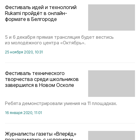
Фестиваль идей и технологий
Rukami пройдёт в онлайн-
формате в Белгороде
5 и 6 декабря прямая трансляция будет вестись
из молодёжного центра «Октябрь».
25 ноября 2020, 10:31
Фестиваль технического
творчества среди школьников
завершился в Новом Осколе
Ребята демонстрировали умения на 11 площадках.
16 января 2020, 11:01
Журналисты газеты «Вперёд»
познакомились с условиями