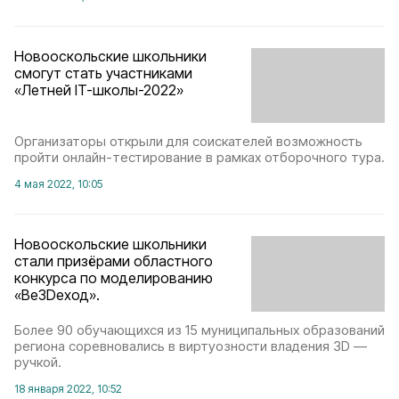
Новооскольские школьники
смогут стать участниками
«Летней IT-школы-2022»
Организаторы открыли для соискателей возможность
пройти онлайн-тестирование в рамках отборочного тура.
4 мая 2022, 10:05
Новооскольские школьники
стали призёрами областного
конкурса по моделированию
«ВеЗDеход».
Более 90 обучающихся из 15 муниципальных образований
региона соревновались в виртуозности владения 3D —
ручкой.
18 января 2022, 10:52