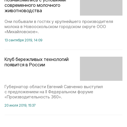
современного молочного
животноводства
Они побывали в гостях у крупнейшего производителя
молока в Новооскольском городском округе ООО
«Михайловское».
13 сентября 2019, 14:09
Клуб бережливых технологий
появится в России
Губернатор области Евгений Савченко выступил
с предложением на II Федеральном форуме
«Производительность 360».
20 июля 2019, 15:37