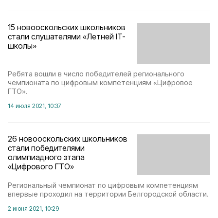
15 новооскольских школьников
стали слушателями «Летней IT-
школы»
Ребята вошли в число победителей регионального
чемпионата по цифровым компетенциям «Цифровое
ГТО».
14 июля 2021, 10:37
26 новооскольских школьников
стали победителями
олимпиадного этапа
«Цифрового ГТО»
Региональный чемпионат по цифровым компетенциям
впервые проходил на территории Белгородской области.
2 июня 2021, 10:29