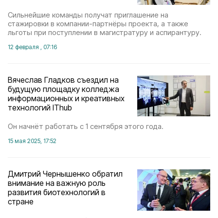
Сильнейшие команды получат приглашение на
стажировки в компании-партнёры проекта, а также
льготы при поступлении в магистратуру и аспирантуру.
12 февраля , 07:16
Вячеслав Гладков съездил на
будущую площадку колледжа
информационных и креативных
технологий IThub
Он начнёт работать с 1 сентября этого года.
15 мая 2025, 17:52
Дмитрий Чернышенко обратил
внимание на важную роль
развития биотехнологий в
стране