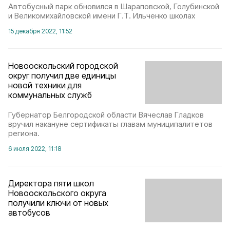
Автобусный парк обновился в Шараповской, Голубинской
и Великомихайловской имени Г.Т. Ильченко школах
15 декабря 2022, 11:52
Новооскольский городской
округ получил две единицы
новой техники для
коммунальных служб
Губернатор Белгородской области Вячеслав Гладков
вручил накануне сертификаты главам муниципалитетов
региона.
6 июля 2022, 11:18
Директора пяти школ
Новооскольского округа
получили ключи от новых
автобусов