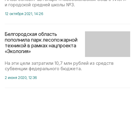
и городской средней школы №3.
12 октября 2021, 14:26
Белгородская область
пополнила парк лесопожарной
техникой в рамках нацпроекта
«Экология»
На эти цели затратили 10,7 млн рублей из средств
субвенции федерального бюджета.
2 июня 2020, 12:36