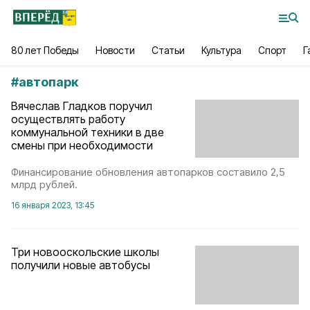
80 лет Победы
Новости
Статьи
Культура
Спорт
Г
#
автопарк
Вячеслав Гладков поручил
осуществлять работу
коммунальной техники в две
смены при необходимости
Финансирование обновления автопарков составило 2,5
млрд рублей.
16 января 2023, 13:45
Три новооскольские школы
получили новые автобусы