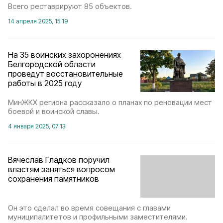
Всего реставрируют 85 объектов.
14 апреля 2025, 15:19
На 35 воинских захоронениях
Белгородской области
проведут восстановительные
работы в 2025 году
МинЖКХ региона рассказало о планах по реновации мест
боевой и воинской славы.
4 января 2025, 07:13
Вячеслав Гладков поручил
властям заняться вопросом
сохранения памятников
Он это сделал во время совещания с главами
муниципалитетов и профильными заместителями.