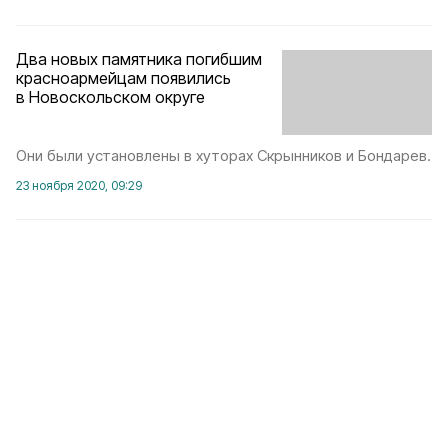
Два новых памятника погибшим
красноармейцам появились
в Новоскольском округе
Они были установлены в хуторах Скрынников и Бондарев.
23 ноября 2020, 09:29