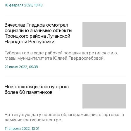
18 февраля 2023, 18:43
Вячеслав Гладков осмотрел
социально значимые объекты
Троицкого района Луганской
Народной Республики
Губернатор в ходе рабочей поездки встретился с и.о.
главы муниципалитета Юлией Твердохлебовой.
21 июля 2022, 09:38
Новооскольцы благоустроят
более 60 памятников
На текущую дату процесс облагораживания стартовал в
административном центре.
11 апреля 2022, 13:01