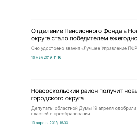
Отделение Пенсионного Фонда в Н
округе стало победителем ежегодно
Оно удостоено звания «Лучшее Управление ПФР
16 мая 2019, 11:16
Новооскольский район получит нов
городского округа
Депутаты областной Думы 19 апреля одобрили
властей о преобразовании.
19 апреля 2018, 16:30