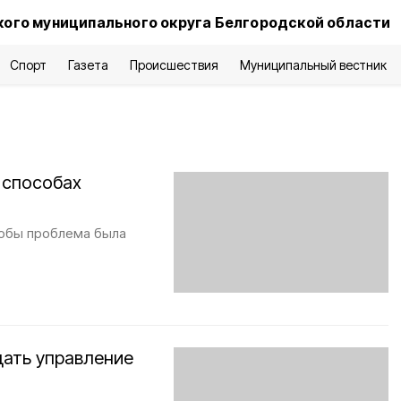
ого муниципального округа Белгородской области
Спорт
Газета
Происшествия
Муниципальный вестник
 способах
тобы проблема была
дать управление