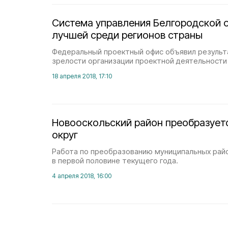
Система управления Белгородской 
лучшей среди регионов страны
Федеральный проектный офис объявил результ
зрелости организации проектной деятельности 
18 апреля 2018, 17:10
Новооскольский район преобразуетс
округ
Работа по преобразованию муниципальных рай
в первой половине текущего года.
4 апреля 2018, 16:00