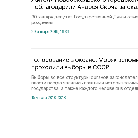
поблагодарили Андрея Скоча за ок
30 января депутат Государственной Думы отме
рождения.
29 января 2019, 16:36
Голосование в океане. Моряк вспоми
проходили выборы в СССР
Выборы во все структуры органов законодател
власти всегда являлись важными историческим
государства, а также каждого человека в отдел
15 марта 2018, 13:18