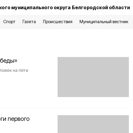
ого муниципального округа Белгородской области
Спорт
Газета
Происшествия
Муниципальный вестник
обеды»
ловек на пяти
ги первого