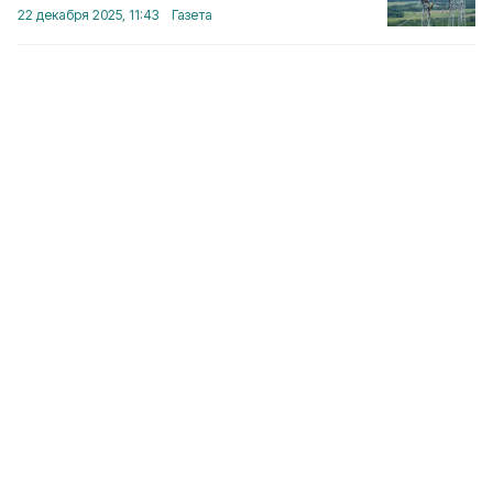
22 декабря 2025, 11:43
Газета