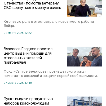
Отечества» помогла ветерану
СВО вернуться в мирную жизнь
Ключевую роль в этом сыграло новое место работы
бойца.
28 марта 2025, 12:22
Вячеслав Гладков посетил
центр выдачи помощи для
отселённых жителей
приграничья
Фонд «Святое Белогорье против детского рака»
помогает с одеждой и вещами первой необходимости.
27 марта 2025, 10:40
Пункт выдачи продуктовых
наборов краснояружцам