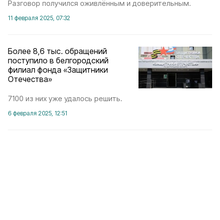
Разговор получился оживлённым и доверительным.
11 февраля 2025, 07:32
Более 8,6 тыс. обращений
поступило в белгородский
филиал фонда «Защитники
Отечества»
7100 из них уже удалось решить.
6 февраля 2025, 12:51