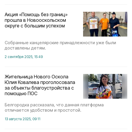
Акция «Помощь без границ»
прошла в Новооскольском
округе с большим успехом
Собранные канцелярские принадлежности уже были
доставлены детям.
2 сентября 2025, 15:49
Жительница Нового Оскола
Юлия Ковалева проголосовала
за объекты благоустройства с
помощью ПОС
Белгородка рассказала, что данная платформа
отличается удобством и простотой.
13 августа 2025, 09:11