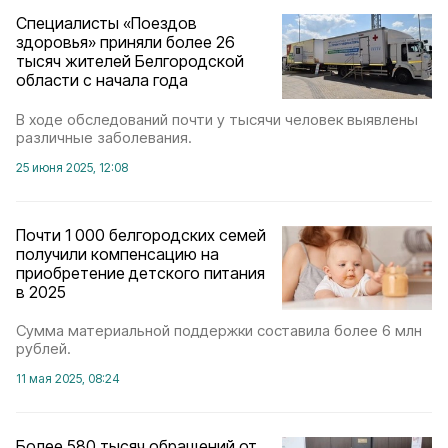
Специалисты «Поездов
здоровья» приняли более 26
тысяч жителей Белгородской
области с начала года
В ходе обследований почти у тысячи человек выявлены
различные заболевания.
25 июня 2025, 12:08
Почти 1 000 белгородских семей
получили компенсацию на
приобретение детского питания
в 2025
Сумма материальной поддержки составила более 6 млн
рублей.
11 мая 2025, 08:24
Более 580 тысяч обращений от