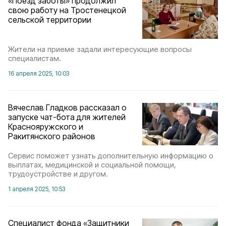
«Поезд заботы» продолжил
свою работу на Тростенецкой
сельской территории
Жители на приеме задали интересующие вопросы
специалистам.
16 апреля 2025, 10:03
Вячеслав Гладков рассказал о
запуске чат-бота для жителей
Краснояружского и
Ракитянского районов
Сервис поможет узнать дополнительную информацию о
выплатах, медицинской и социальной помощи,
трудоустройстве и другом.
1 апреля 2025, 10:53
Специалист фонда «Защитники