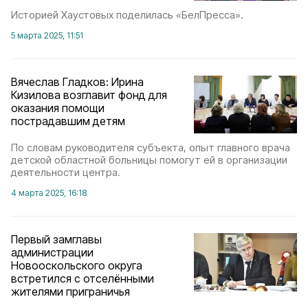
Историей Хаустовых поделилась «БелПресса».
5 марта 2025, 11:51
Вячеслав Гладков: Ирина
Кизилова возглавит фонд для
оказания помощи
пострадавшим детям
По словам руководителя субъекта, опыт главного врача
детской областной больницы помогут ей в организации
деятельности центра.
4 марта 2025, 16:18
Первый замглавы
администрации
Новооскольского округа
встретился с отселёнными
жителями приграничья