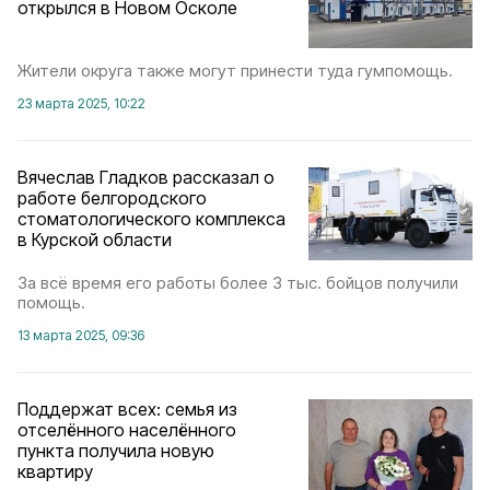
открылся в Новом Осколе
Жители округа также могут принести туда гумпомощь.
23 марта 2025, 10:22
Вячеслав Гладков рассказал о
работе белгородского
стоматологического комплекса
в Курской области
За всё время его работы более 3 тыс. бойцов получили
помощь.
13 марта 2025, 09:36
Поддержат всех: семья из
отселённого населённого
пункта получила новую
квартиру