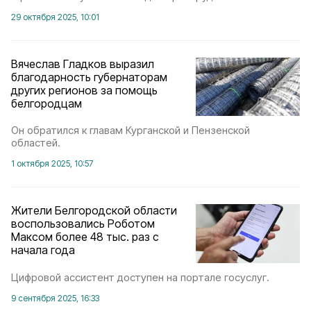
29 октября 2025, 10:01
Вячеслав Гладков выразил
благодарность губернаторам
других регионов за помощь
белгородцам
Он обратился к главам Курганской и Пензенской
областей.
1 октября 2025, 10:57
Жители Белгородской области
воспользовались Роботом
Максом более 48 тыс. раз с
начала года
Цифровой ассистент доступен на портале госуслуг.
9 сентября 2025, 16:33