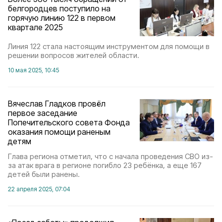
белгородцев поступило на
горячую линию 122 в первом
квартале 2025
Линия 122 стала настоящим инструментом для помощи в
решении вопросов жителей области.
10 мая 2025, 10:45
Вячеслав Гладков провёл
первое заседание
Попечительского совета Фонда
оказания помощи раненым
детям
Глава региона отметил, что с начала проведения СВО из-
за атак врага в регионе погибло 23 ребёнка, а еще 167
детей были ранены.
22 апреля 2025, 07:04