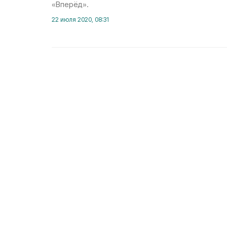
«Вперёд».
22 июля 2020, 08:31