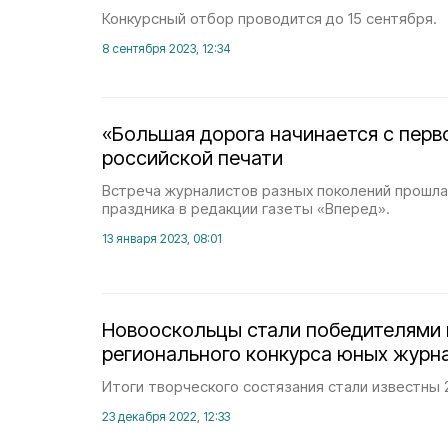
Конкурсный отбор проводится до 15 сентября.
8 сентября 2023, 12:34
«Большая дорога начинается с перв
российской печати
Встреча журналистов разных поколений прошла
праздника в редакции газеты «Вперед».
13 января 2023, 08:01
Новооскольцы стали победителями 
регионального конкурса юных журн
Итоги творческого состязания стали известны 
23 декабря 2022, 12:33