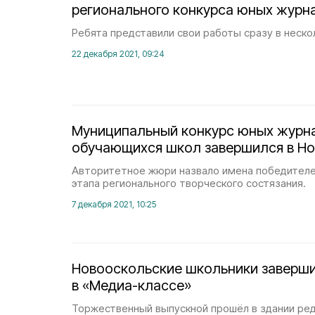
регионального конкурса юных журн
Ребята представили свои работы сразу в неско
22 декабря 2021, 09:24
Муниципальный конкурс юных журна
обучающихся школ завершился в Н
Авторитетное жюри назвало имена победителе
этапа регионального творческого состязания.
7 декабря 2021, 10:25
Новооскольские школьники заверш
в «Медиа-классе»
Торжественный выпускной прошёл в здании ре