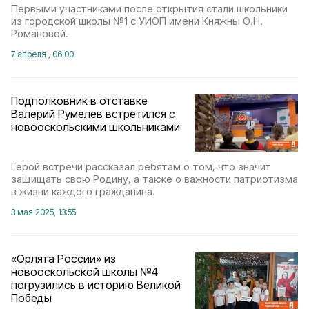
Первыми участниками после открытия стали школьники
из городской школы №1 с УИОП имени Княжны О.Н.
Романовой.
7 апреля , 06:00
Подполковник в отставке
Валерий Румелев встретился с
новооскольскими школьниками
Герой встречи рассказал ребятам о том, что значит
защищать свою Родину, а также о важности патриотизма
в жизни каждого гражданина.
3 мая 2025, 13:55
«Орлята России» из
новооскольской школы №4
погрузились в историю Великой
Победы