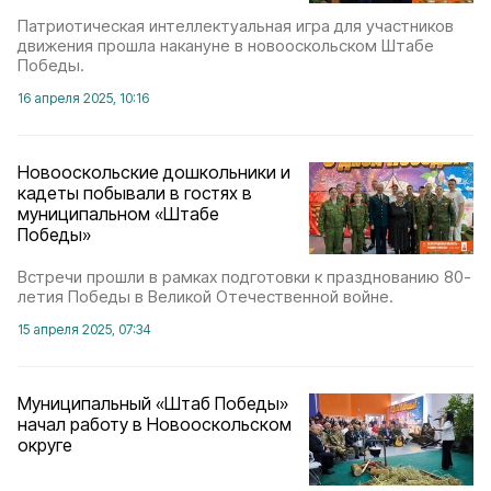
Патриотическая интеллектуальная игра для участников
движения прошла накануне в новооскольском Штабе
Победы.
16 апреля 2025, 10:16
Новооскольские дошкольники и
кадеты побывали в гостях в
муниципальном «Штабе
Победы»
Встречи прошли в рамках подготовки к празднованию 80-
летия Победы в Великой Отечественной войне.
15 апреля 2025, 07:34
Муниципальный «Штаб Победы»
начал работу в Новооскольском
округе