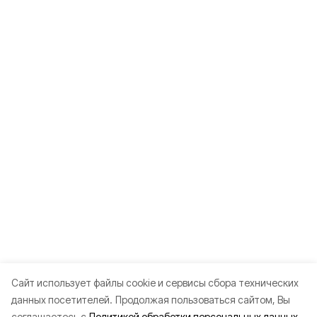
Cайт использует файлы cookie и сервисы сбора технических
данных посетителей.
Продолжая пользоваться сайтом, Вы
соглашаетесь с
Политикой обработки персональных данных.