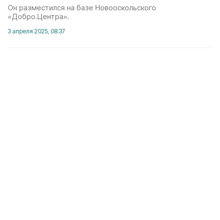
Он разместился на базе Новооскольского
«Добро.Центра».
3 апреля 2025, 08:37